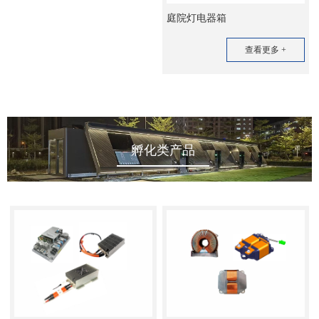
庭院灯电器箱
查看更多 +
孵化类产品