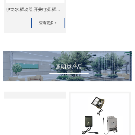
伊戈尔,驱动器,开关电源,驱动器,开关电源:数据中心电源用电感
查看更多 +
照明类产品