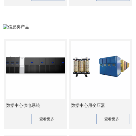
信息类产品
数据中心供电系统
数据中心用变压器
查看更多 +
查看更多 +