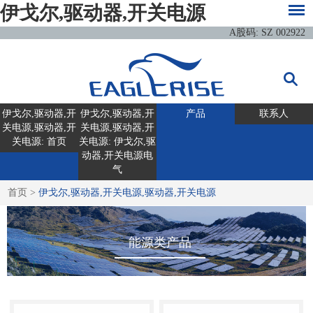
伊戈尔,驱动器,开关电源
A股码: SZ 002922
伊戈尔,驱动器,开
伊戈尔,驱动器,开
产品
联系人
关电源,驱动器,开
关电源,驱动器,开
关电源: 首页
关电源: 伊戈尔,驱
动器,开关电源电
气
首页
>
伊戈尔,驱动器,开关电源,驱动器,开关电源
能源类产品