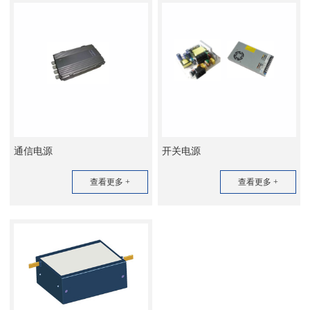
通信电源
开关电源
查看更多 +
查看更多 +