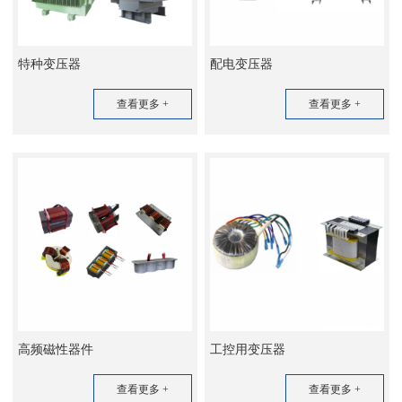
特种变压器
配电变压器
查看更多 +
查看更多 +
高频磁性器件
工控用变压器
查看更多 +
查看更多 +