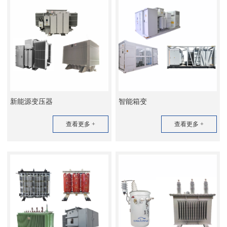
新能源变压器
智能箱变
查看更多 +
查看更多 +