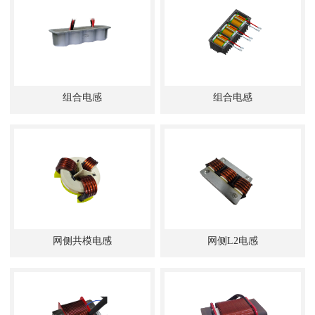
组合电感
组合电感
网侧共模电感
网侧L2电感