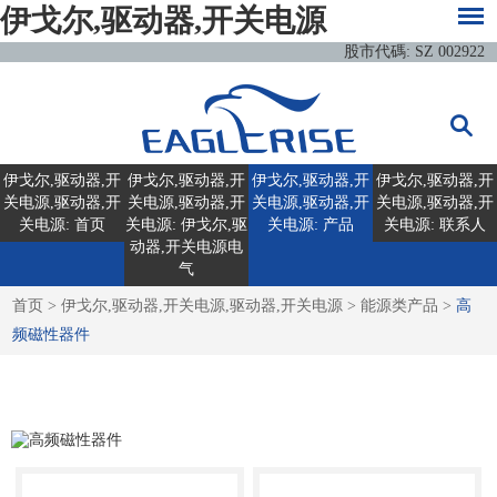
伊戈尔,驱动器,开关电源
股市代碼: SZ 002922
伊戈尔,驱动器,开
伊戈尔,驱动器,开
伊戈尔,驱动器,开
伊戈尔,驱动器,开
关电源,驱动器,开
关电源,驱动器,开
关电源,驱动器,开
关电源,驱动器,开
关电源: 首页
关电源: 伊戈尔,驱
关电源: 产品
关电源: 联系人
动器,开关电源电
气
首页
>
伊戈尔,驱动器,开关电源,驱动器,开关电源
>
能源类产品
>
高
频磁性器件