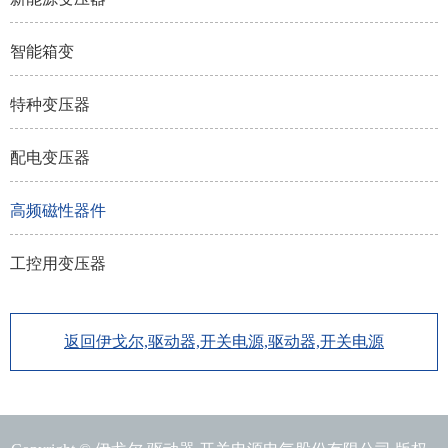
智能箱变
特种变压器
配电变压器
高频磁性器件
工控用变压器
返回伊戈尔,驱动器,开关电源,驱动器,开关电源