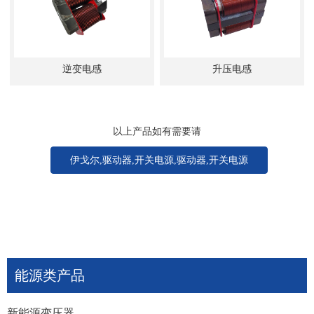
逆变电感
升压电感
以上产品如有需要请
伊戈尔,驱动器,开关电源,驱动器,开关电源
能源类产品
新能源变压器