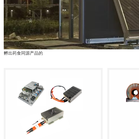
孵出药食同源产品的