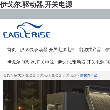
伊戈尔,驱动器,开关电源
首页
伊戈尔,驱动器,开关电源电气
能源类产品
信
伊戈尔,驱动器,开关电源
伊戈尔,驱动器,开关电源,
首页
>
伊戈尔,驱动器,开关电源,驱动器,开关电源
>
孵化类产品