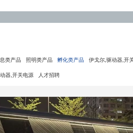
息类产品
照明类产品
孵化类产品
伊戈尔,驱动器,开
驱动器,开关电源
人才招聘