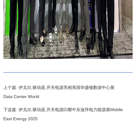
上个篇:
伊戈尔,驱动器,开关电源亮相美国华盛顿数据中心展
Data Center World
下这篇:
伊戈尔,驱动器,开关电源闪耀中东迪拜电力能源展Middle
East Energy 2025