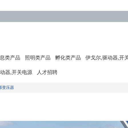
息类产品
照明类产品
孵化类产品
伊戈尔,驱动器,开
驱动器,开关电源
人才招聘
源变压器