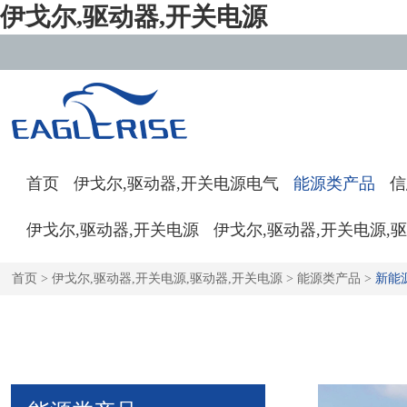
伊戈尔,驱动器,开关电源
首页
伊戈尔,驱动器,开关电源电气
能源类产品
信
伊戈尔,驱动器,开关电源
伊戈尔,驱动器,开关电源,
首页
>
伊戈尔,驱动器,开关电源,驱动器,开关电源
>
能源类产品
>
新能