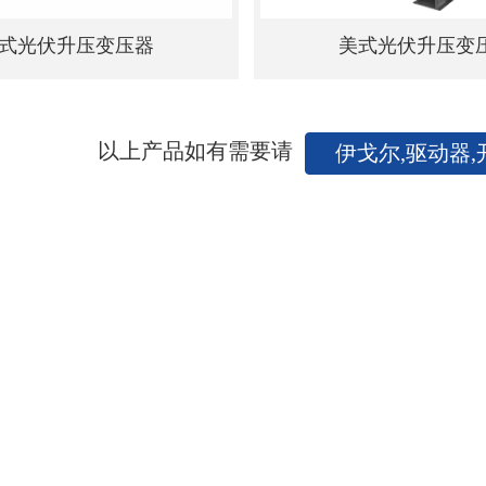
式光伏升压变压器
美式光伏升压变
以上产品如有需要请
伊戈尔,驱动器,