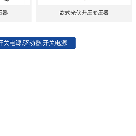
压器
欧式光伏升压变压器
开关电源,驱动器,开关电源